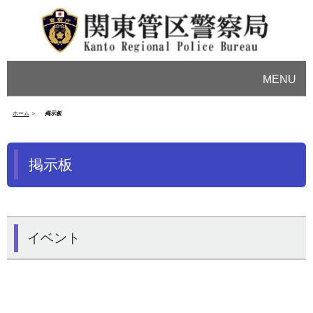
MENU
ホーム
掲示板
掲示板
イベント