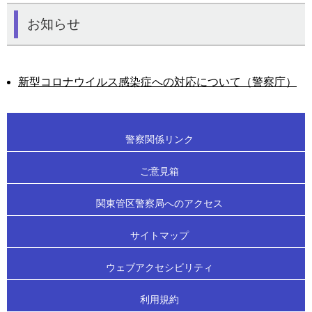
お知らせ
新型コロナウイルス感染症への対応について（警察庁）
警察関係リンク
ご意見箱
関東管区警察局へのアクセス
サイトマップ
ウェブアクセシビリティ
利用規約